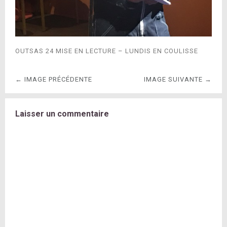
OUTSAS 24 MISE EN LECTURE – LUNDIS EN COULISSE
← IMAGE PRÉCÉDENTE
IMAGE SUIVANTE →
Laisser un commentaire