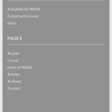
Actualités de l’INSAS
Événements à venir
Vidéo
PAGES
Accueil
Cursus
Entrer à l’INSAS
Articles
Archives
Contact