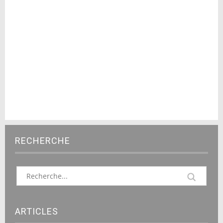
RECHERCHE
ARTICLES