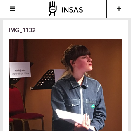
IMG_1132