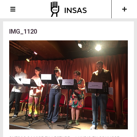
IMG_1120