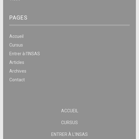
PAGES
Accueil
Cursus
Entrer à l’INSAS
Articles
Archives
Contact
ACCUEIL
CURSUS
ENTRER À L’INSAS