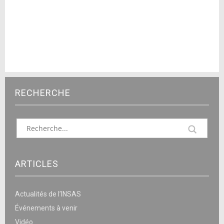
RECHERCHE
ARTICLES
Actualités de l’INSAS
Événements à venir
Vidéo