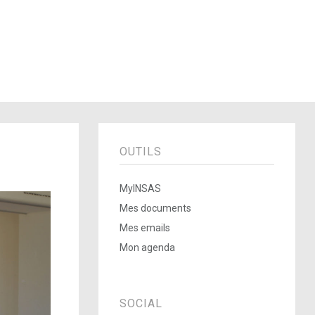
OUTILS
MyINSAS
Mes documents
Mes emails
Mon agenda
SOCIAL