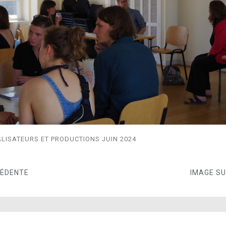
LISATEURS ET PRODUCTIONS JUIN 2024
CÉDENTE
IMAGE S