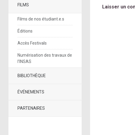
FILMS
Laisser un co
Films de nos étudiant.e.s
Éditions
Accès Festivals
Numérisation des travaux de
l’INSAS
BIBLIOTHÈQUE
ÉVÉNEMENTS
PARTENAIRES