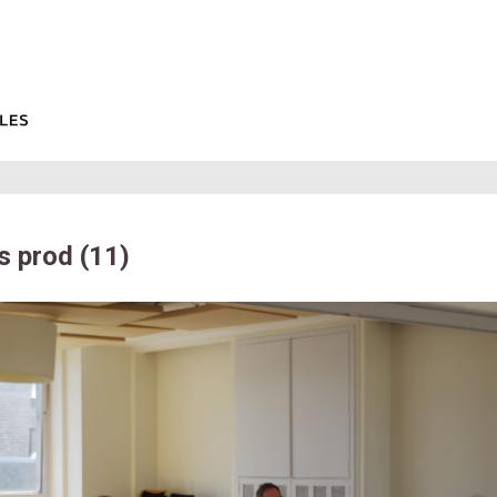
s prod (11)