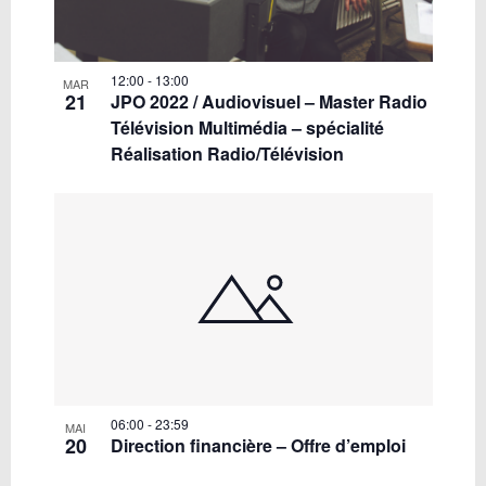
12:00
-
13:00
MAR
21
JPO 2022 / Audiovisuel – Master Radio
Télévision Multimédia – spécialité
Réalisation Radio/Télévision
06:00
-
23:59
MAI
20
Direction financière – Offre d’emploi