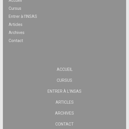
Accueil
Cursus
Entrer à l’INSAS
Articles
Archives
Contact
ACCUEIL
CURSUS
ENTRER À L’INSAS
ARTICLES
ARCHIVES
CONTACT