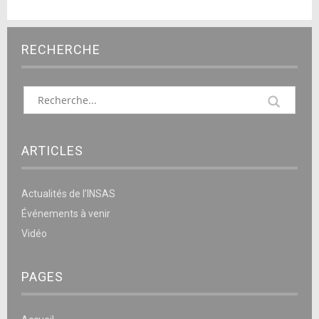
RECHERCHE
ARTICLES
Actualités de l’INSAS
Événements à venir
Vidéo
PAGES