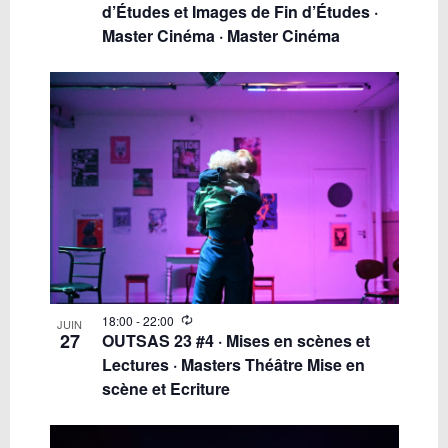
d’Études et Images de Fin d’Études ·
Master Cinéma · Master Cinéma
18:00
-
22:00
JUIN
27
OUTSAS 23 #4 · Mises en scènes et
Lectures · Masters Théâtre Mise en
scène et Ecriture