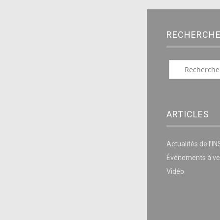
RECHERCH
ARTICLES
Actualités de l’I
Événements à ve
Vidéo