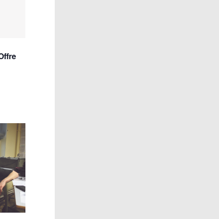
Offre