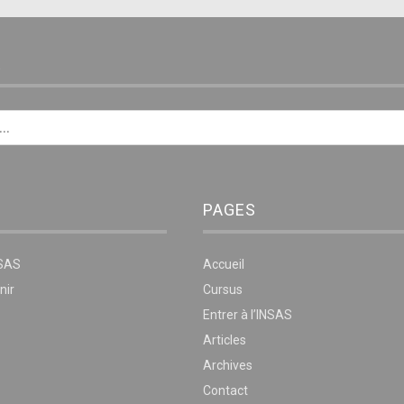
E
PAGES
NSAS
Accueil
nir
Cursus
Entrer à l’INSAS
Articles
Archives
Contact