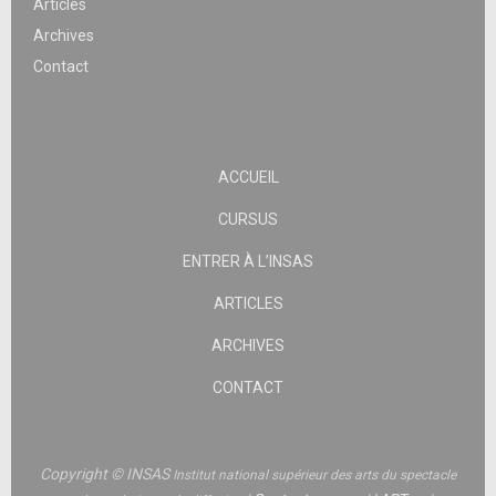
Articles
Archives
Contact
ACCUEIL
CURSUS
ENTRER À L’INSAS
ARTICLES
ARCHIVES
CONTACT
Copyright © INSAS
Institut national supérieur des arts du spectacle