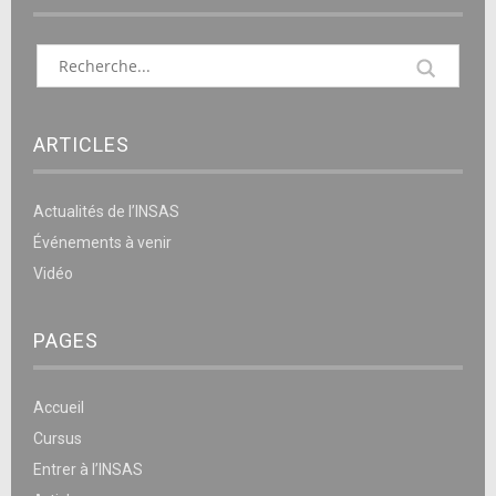
ARTICLES
Actualités de l’INSAS
Événements à venir
Vidéo
PAGES
Accueil
Cursus
Entrer à l’INSAS