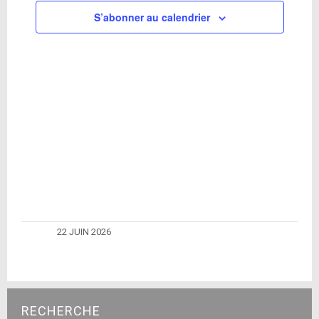
S’abonner au calendrier
22 JUIN 2026
RECHERCHE