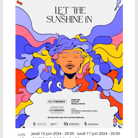
jeudi 13 juin 2024 - 20:00
-
lundi 17 juin 2024 - 20:00
JUIN