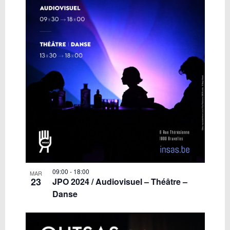
09:00
-
18:00
MAR
23
JPO 2024 / Audiovisuel – Théâtre –
Danse