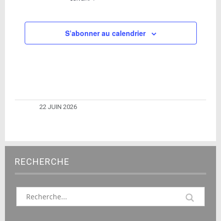
S’abonner au calendrier
22 JUIN 2026
RECHERCHE