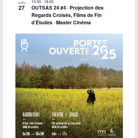
10:30
-
18:00
JUIN
27
OUTSAS 24 #4 · Projection des
Regards Croisés, Films de Fin
d’Études · Master Cinéma