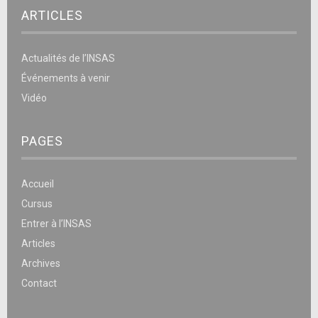
ARTICLES
Actualités de l’INSAS
Événements à venir
Vidéo
PAGES
Accueil
Cursus
Entrer à l’INSAS
Articles
Archives
Contact