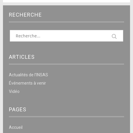
RECHERCHE
ARTICLES
Actualités de l’INSAS
Événements à venir
Vidéo
PAGES
Accueil