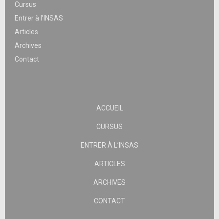
Cursus
Entrer à l’INSAS
Articles
Archives
Contact
ACCUEIL
CURSUS
ENTRER À L’INSAS
ARTICLES
ARCHIVES
CONTACT