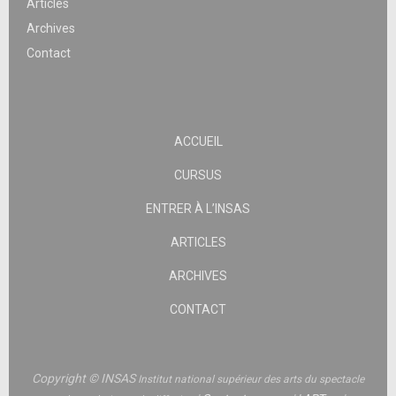
Articles
Archives
Contact
ACCUEIL
CURSUS
ENTRER À L’INSAS
ARTICLES
ARCHIVES
CONTACT
Copyright © INSAS
Institut national supérieur des arts du spectacle