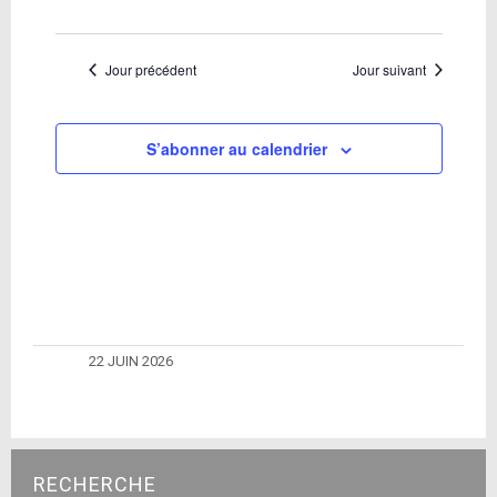
Jour précédent
Jour suivant
S’abonner au calendrier
22 JUIN 2026
RECHERCHE