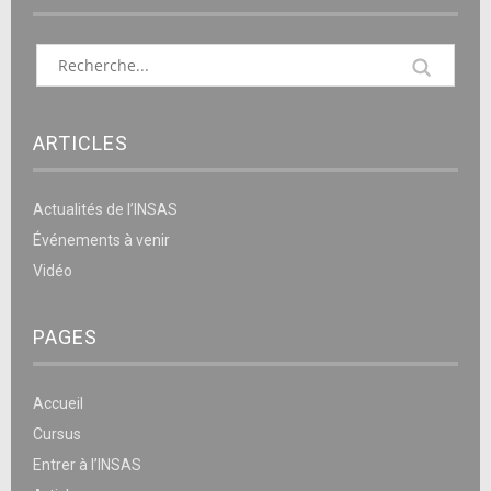
ARTICLES
Actualités de l’INSAS
Événements à venir
Vidéo
PAGES
Accueil
Cursus
Entrer à l’INSAS