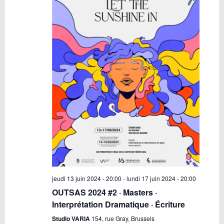
jeudi 13 juin 2024 - 20:00
-
lundi 17 juin 2024 - 20:00
OUTSAS 2024 #2 · Masters ·
Interprétation Dramatique · Écriture
Studio VARIA
154, rue Gray, Brussels