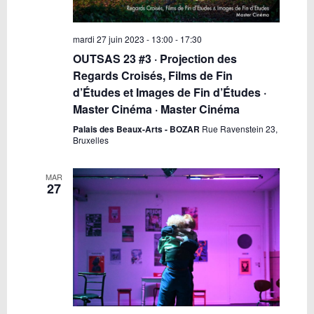
mardi 27 juin 2023 - 13:00
-
17:30
OUTSAS 23 #3 · Projection des
Regards Croisés, Films de Fin
d’Études et Images de Fin d’Études ·
Master Cinéma · Master Cinéma
Palais des Beaux-Arts - BOZAR
Rue Ravenstein 23,
Bruxelles
MAR
27