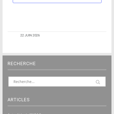
22 JUIN 2026
RECHERCHE
ARTICLES