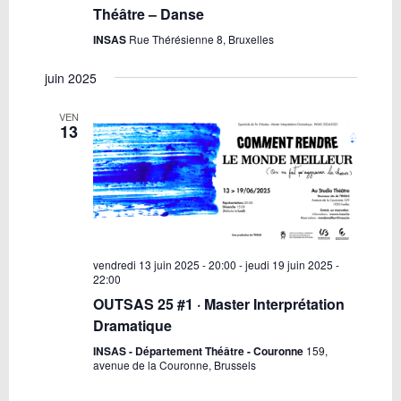
Théâtre – Danse
INSAS
Rue Thérésienne 8, Bruxelles
juin 2025
VEN
13
vendredi 13 juin 2025 - 20:00
-
jeudi 19 juin 2025 -
22:00
OUTSAS 25 #1 · Master Interprétation
Dramatique
INSAS - Département Théâtre - Couronne
159,
avenue de la Couronne, Brussels