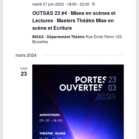
mardi 27 juin 2023 - 18:00
-
22:00
OUTSAS 23 #4 · Mises en scènes et
Lectures · Masters Théâtre Mise en
scène et Ecriture
INSAS - Département Théâtre
Rue Émile Féron 153,
Bruxelles
mars 2024
SAM
23