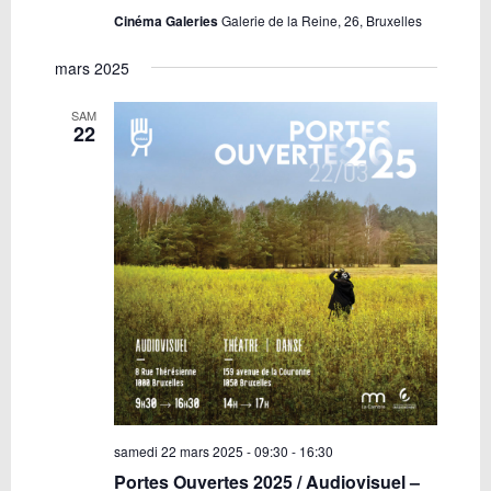
Cinéma Galeries
Galerie de la Reine, 26, Bruxelles
mars 2025
SAM
22
samedi 22 mars 2025 - 09:30
-
16:30
Portes Ouvertes 2025 / Audiovisuel –