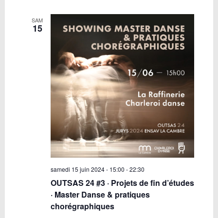
SAM
15
samedi 15 juin 2024 - 15:00
-
22:30
OUTSAS 24 #3 · Projets de fin d’études
· Master Danse & pratiques
chorégraphiques