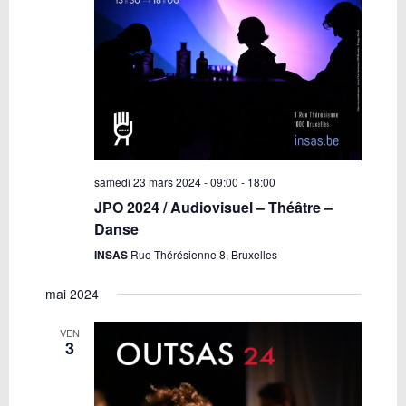
samedi 23 mars 2024 - 09:00
-
18:00
JPO 2024 / Audiovisuel – Théâtre –
Danse
INSAS
Rue Thérésienne 8, Bruxelles
mai 2024
VEN
3