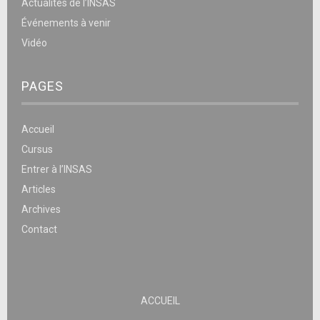
Actualités de l’INSAS
Événements à venir
Vidéo
PAGES
Accueil
Cursus
Entrer à l’INSAS
Articles
Archives
Contact
ACCUEIL