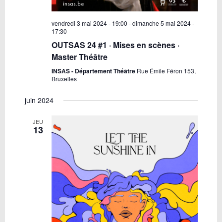
vendredi 3 mai 2024 - 19:00
-
dimanche 5 mai 2024 -
17:30
OUTSAS 24 #1 · Mises en scènes ·
Master Théâtre
INSAS - Département Théâtre
Rue Émile Féron 153,
Bruxelles
juin 2024
JEU
13