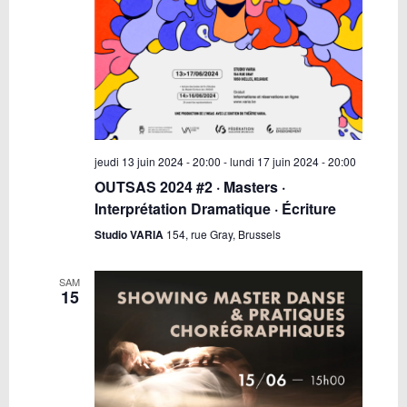
jeudi 13 juin 2024 - 20:00
-
lundi 17 juin 2024 - 20:00
OUTSAS 2024 #2 · Masters ·
Interprétation Dramatique · Écriture
Studio VARIA
154, rue Gray, Brussels
SAM
15