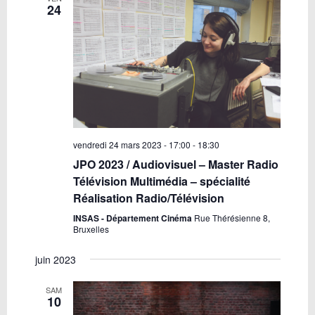
24
vendredi 24 mars 2023 - 17:00
-
18:30
JPO 2023 / Audiovisuel – Master Radio
Télévision Multimédia – spécialité
Réalisation Radio/Télévision
INSAS - Département Cinéma
Rue Thérésienne 8,
Bruxelles
juin 2023
SAM
10