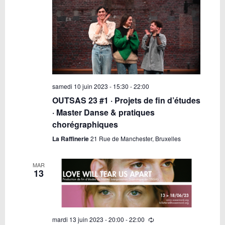
samedi 10 juin 2023 - 15:30
-
22:00
OUTSAS 23 #1 · Projets de fin d’études
· Master Danse & pratiques
chorégraphiques
La Raffinerie
21 Rue de Manchester, Bruxelles
MAR
13
mardi 13 juin 2023 - 20:00
-
22:00