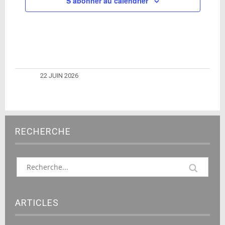
S’abonner au calendrier
22 JUIN 2026
RECHERCHE
ARTICLES