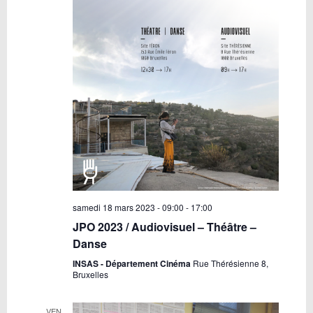
samedi 18 mars 2023 - 09:00
-
17:00
JPO 2023 / Audiovisuel – Théâtre –
Danse
INSAS - Département Cinéma
Rue Thérésienne 8,
Bruxelles
VEN