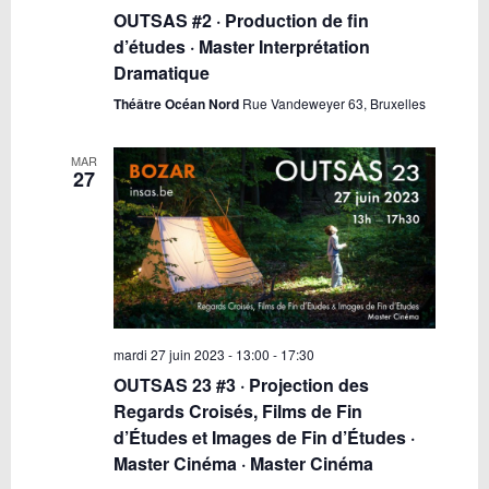
OUTSAS #2 · Production de fin
d’études · Master Interprétation
Dramatique
Théâtre Océan Nord
Rue Vandeweyer 63, Bruxelles
MAR
27
mardi 27 juin 2023 - 13:00
-
17:30
OUTSAS 23 #3 · Projection des
Regards Croisés, Films de Fin
d’Études et Images de Fin d’Études ·
Master Cinéma · Master Cinéma