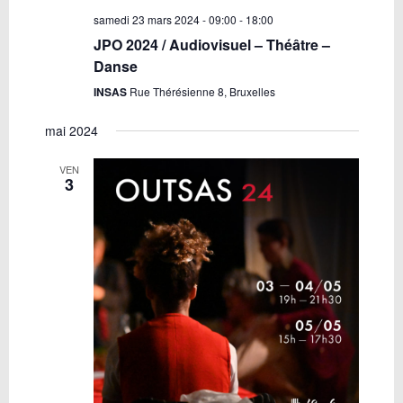
samedi 23 mars 2024 - 09:00
-
18:00
JPO 2024 / Audiovisuel – Théâtre –
Danse
INSAS
Rue Thérésienne 8, Bruxelles
mai 2024
VEN
3