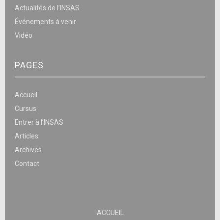
Actualités de l’INSAS
Événements à venir
Vidéo
PAGES
Accueil
Cursus
Entrer à l’INSAS
Articles
Archives
Contact
ACCUEIL