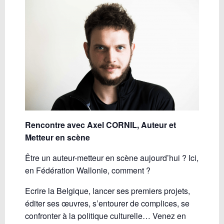
Rencontre avec Axel CORNIL, Auteur et
Metteur en scène
Être un auteur-metteur en scène aujourd’hui ? Ici,
en Fédération Wallonie, comment ?
Ecrire la Belgique, lancer ses premiers projets,
éditer ses œuvres, s’entourer de complices, se
confronter à la politique culturelle… Venez en