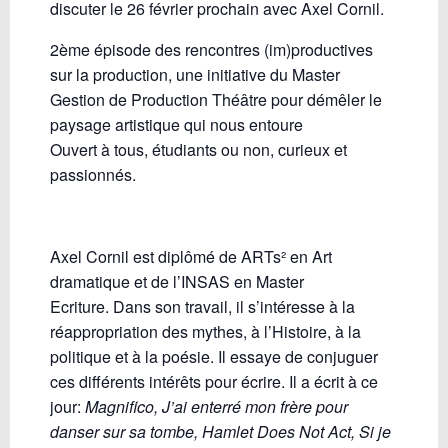
discuter le 26 février prochain avec Axel Cornil.
2ème épisode des rencontres (im)productives
sur la production, une initiative du Master
Gestion de Production Théâtre pour démêler le
paysage artistique qui nous entoure
Ouvert à tous, étudiants ou non, curieux et
passionnés.
Axel Cornil est diplômé de ARTs² en Art
dramatique et de l’INSAS en Master
Ecriture. Dans son travail, il s’intéresse à la
réappropriation des mythes, à l’Histoire, à la
politique et à la poésie. Il essaye de conjuguer
ces différents intérêts pour écrire. Il a écrit à ce
jour:
Magnifico, J’ai enterré mon frère pour
danser sur sa tombe, Hamlet Does Not Act, Si je