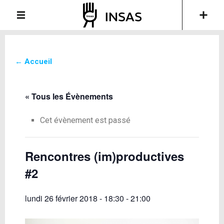
← Accueil
« Tous les Évènements
Cet évènement est passé
Rencontres (im)productives
#2
lundi 26 février 2018 - 18:30
-
21:00