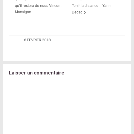
qu’il restera de nous Vincent
Tenir la distance – Yann
Macaigne
Dedet
6 FÉVRIER 2018
Laisser un commentaire