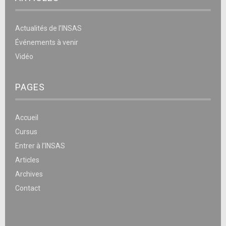
Actualités de l’INSAS
Événements à venir
Vidéo
PAGES
Accueil
Cursus
Entrer à l’INSAS
Articles
Archives
Contact