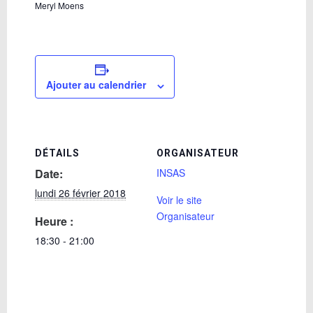
Meryl Moens
Ajouter au calendrier
DÉTAILS
ORGANISATEUR
Date:
INSAS
lundi 26 février 2018
Voir le site
Organisateur
Heure :
18:30 - 21:00