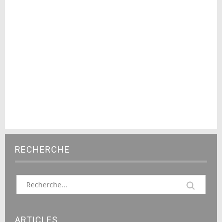
RECHERCHE
ARTICLES