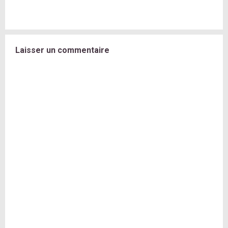
Laisser un commentaire