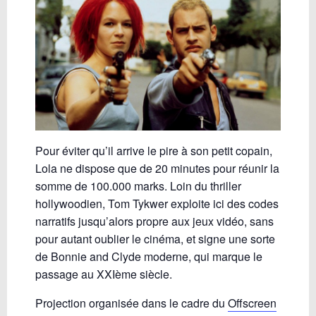
Pour éviter qu’il arrive le pire à son petit copain,
Lola ne dispose que de 20 minutes pour réunir la
somme de 100.000 marks. Loin du thriller
hollywoodien, Tom Tykwer exploite ici des codes
narratifs jusqu’alors propre aux jeux vidéo, sans
pour autant oublier le cinéma, et signe une sorte
de Bonnie and Clyde moderne, qui marque le
passage au XXIème siècle.
Projection organisée dans le cadre du
Offscreen