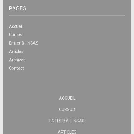
PAGES
Accueil
Cursus
Entrer à l’INSAS
Articles
Archives
Contact
ACCUEIL
CURSUS
ENTRER À L’INSAS
ARTICLES