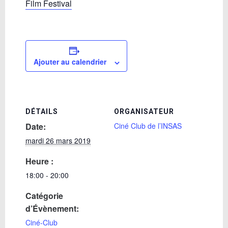
Film Festival
Ajouter au calendrier
DÉTAILS
ORGANISATEUR
Date:
Ciné Club de l’INSAS
mardi 26 mars 2019
Heure :
18:00 - 20:00
Catégorie
d’Évènement:
Ciné-Club