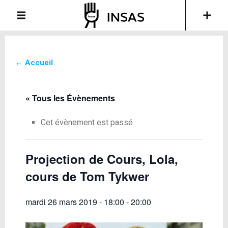
← Accueil
« Tous les Évènements
Cet évènement est passé
Projection de Cours, Lola,
cours de Tom Tykwer
mardi 26 mars 2019 - 18:00
-
20:00