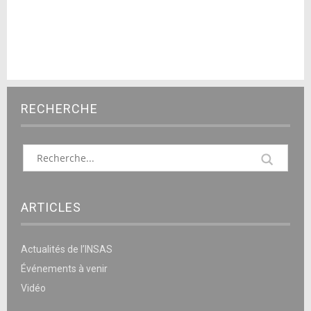
RECHERCHE
ARTICLES
Actualités de l’INSAS
Événements à venir
Vidéo