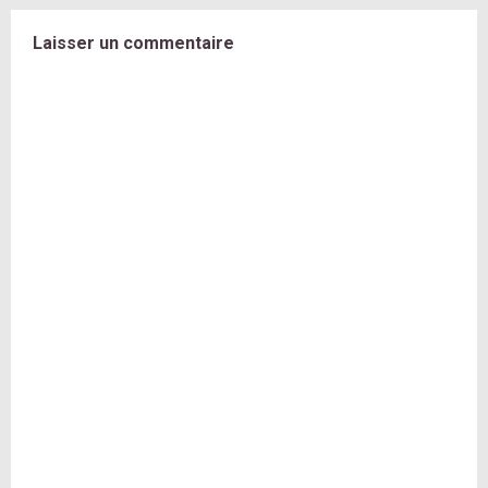
Laisser un commentaire