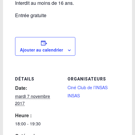
Interdit au moins de 16 ans.
Entrée gratuite
Ajouter au calendrier
DÉTAILS
ORGANISATEURS
Date:
Ciné Club de l’INSAS
INSAS
mardi 7 novembre
2017
Heure :
18:00 - 19:30