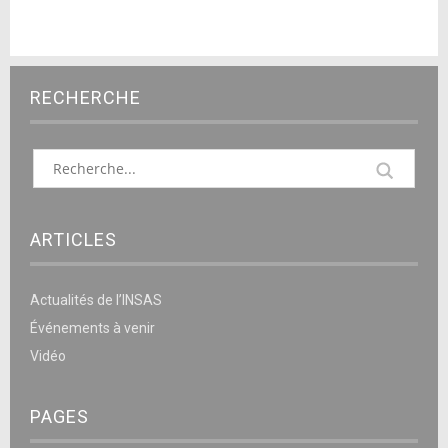
RECHERCHE
ARTICLES
Actualités de l’INSAS
Événements à venir
Vidéo
PAGES