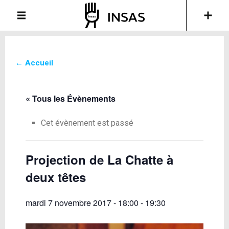
← Accueil
« Tous les Évènements
Cet évènement est passé
Projection de La Chatte à
deux têtes
mardi 7 novembre 2017 - 18:00
-
19:30