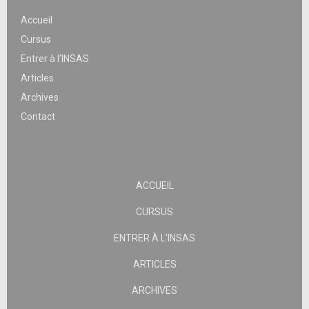
Accueil
Cursus
Entrer à l’INSAS
Articles
Archives
Contact
ACCUEIL
CURSUS
ENTRER À L’INSAS
ARTICLES
ARCHIVES