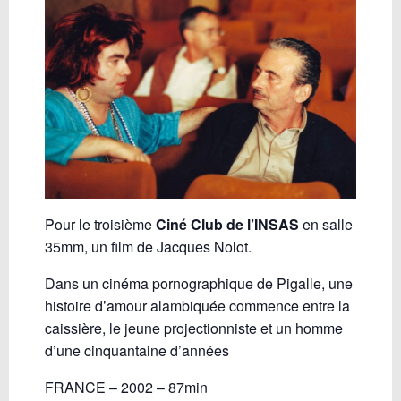
Pour le troisième
Ciné Club de l’INSAS
en salle
35mm, un film de Jacques Nolot.
Dans un cinéma pornographique de Pigalle, une
histoire d’amour alambiquée commence entre la
caissière, le jeune projectionniste et un homme
d’une cinquantaine d’années
FRANCE – 2002 – 87min