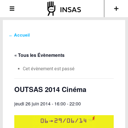
← Accueil
« Tous les Évènements
Cet évènement est passé
OUTSAS 2014 Cinéma
jeudi 26 juin 2014 - 16:00
-
22:00