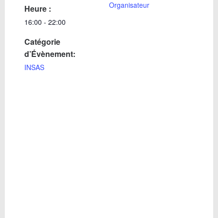
Organisateur
Heure :
16:00 - 22:00
Catégorie
d’Évènement:
INSAS