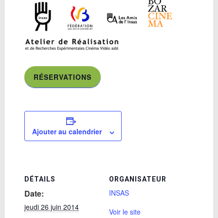
RÉSERVATIONS
Ajouter au calendrier
DÉTAILS
ORGANISATEUR
Date:
INSAS
jeudi 26 juin 2014
Voir le site