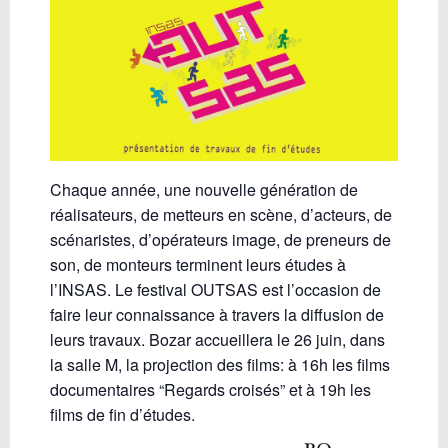
Chaque année, une nouvelle génération de
réalisateurs, de metteurs en scène, d’acteurs, de
scénaristes, d’opérateurs image, de preneurs de
son, de monteurs terminent leurs études à
l’INSAS. Le festival OUTSAS est l’occasion de
faire leur connaissance à travers la diffusion de
leurs travaux. Bozar accueillera le 26 juin, dans
la salle M, la projection des films: à 16h les films
documentaires “Regards croisés” et à 19h les
films de fin d’études.