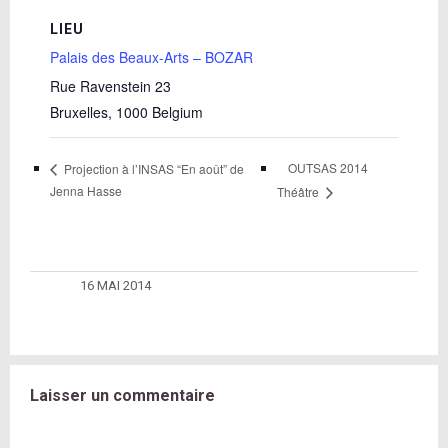
LIEU
Palais des Beaux-Arts – BOZAR
Rue Ravenstein 23
Bruxelles
,
1000
Belgium
OUTSAS 2014
Projection à l’INSAS “En août” de
Jenna Hasse
Théâtre
16 MAI 2014
Laisser un commentaire