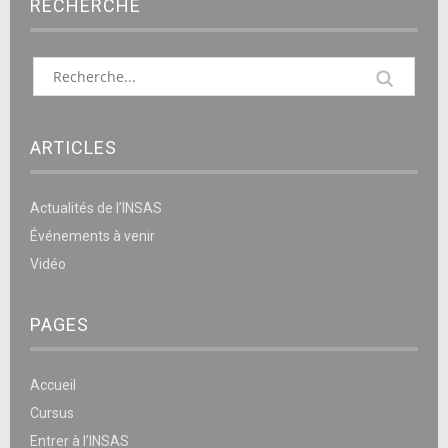
RECHERCHE
ARTICLES
Actualités de l’INSAS
Événements à venir
Vidéo
PAGES
Accueil
Cursus
Entrer à l’INSAS