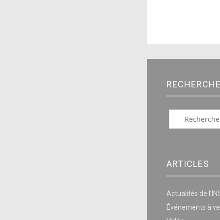
RECHERCH
ARTICLES
Actualités de l’I
Événements à ve