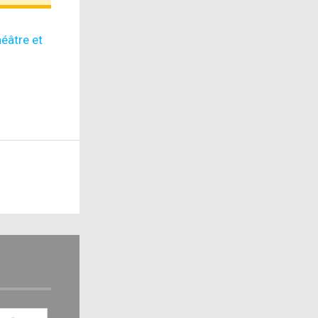
éâtre et