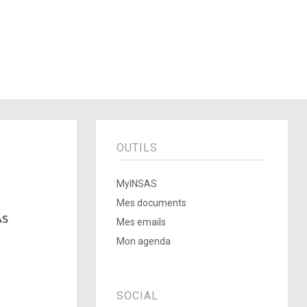
OUTILS
MyINSAS
Mes documents
Mes emails
Mon agenda
SOCIAL