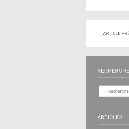
← ARTICLE PR
RECHERCH
ARTICLES