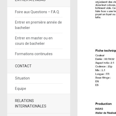
Foire aux Questions – F.A.Q.
Entrer en première année de
bachelier
Entrer en master ou en
cours de bachelier
Formations continuées
CONTACT
Situation
Equipe
RELATIONS
INTERNATIONALES