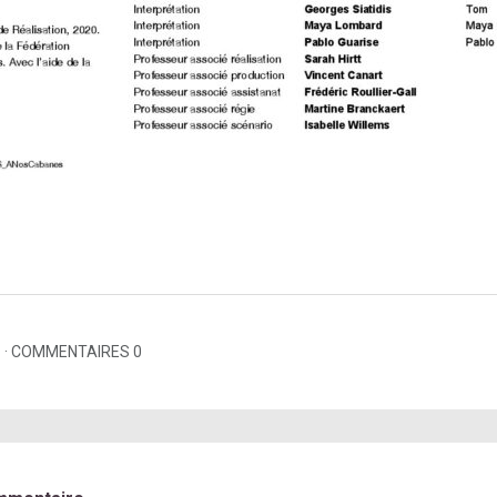
1
COMMENTAIRES 0