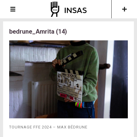
bedrune_Amrita (14)
TOURNAGE FFE 2024 – MAX BÉDRUNE