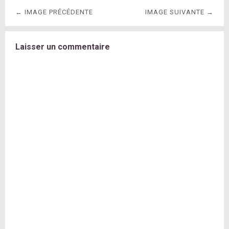
← IMAGE PRÉCÉDENTE
IMAGE SUIVANTE →
Laisser un commentaire