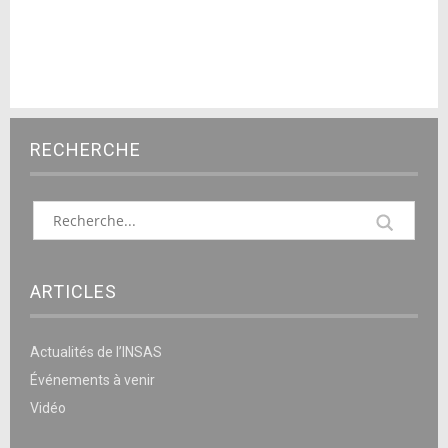
RECHERCHE
ARTICLES
Actualités de l’INSAS
Événements à venir
Vidéo