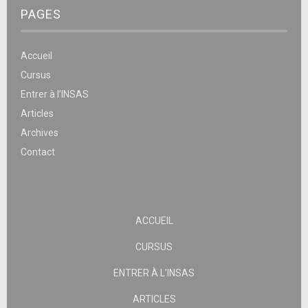
PAGES
Accueil
Cursus
Entrer à l’INSAS
Articles
Archives
Contact
ACCUEIL
CURSUS
ENTRER À L’INSAS
ARTICLES