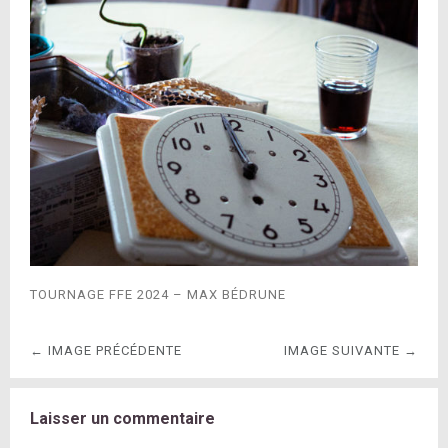
TOURNAGE FFE 2024 – MAX BÉDRUNE
← IMAGE PRÉCÉDENTE
IMAGE SUIVANTE →
Laisser un commentaire