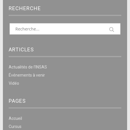
RECHERCHE
ARTICLES
Actualités de l’INSAS
Événements à venir
Vidéo
PAGES
Accueil
Cursus