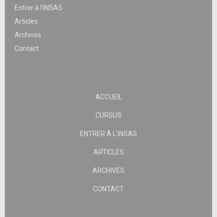
Entrer à l’INSAS
Articles
Archives
Contact
ACCUEIL
CURSUS
ENTRER À L’INSAS
ARTICLES
ARCHIVES
CONTACT