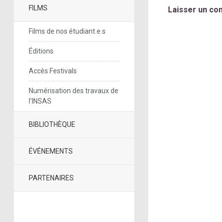
FILMS
Laisser un co
Films de nos étudiant.e.s
Éditions
Accès Festivals
Numérisation des travaux de
l’INSAS
BIBLIOTHÈQUE
ÉVÉNEMENTS
PARTENAIRES