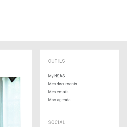
OUTILS
MyINSAS
Mes documents
Mes emails
Mon agenda
SOCIAL