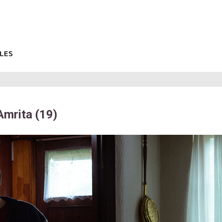
mrita (19)