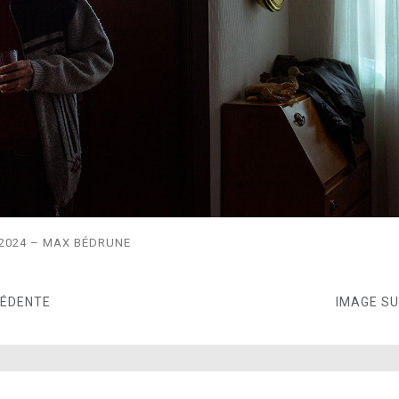
2024 – MAX BÉDRUNE
CÉDENTE
IMAGE S