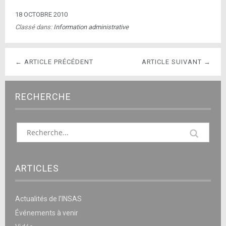
18 OCTOBRE 2010
Classé dans:
Information administrative
← ARTICLE PRÉCÉDENT
ARTICLE SUIVANT →
RECHERCHE
ARTICLES
Actualités de l’INSAS
Événements à venir