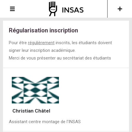
Régularisation inscription
Pour être
régulièrement
inscrits, les étudiants doivent
signer leur inscription académique.
Merci de vous présenter au secrétariat des étudiants
Christian Châtel
Assistant centre montage de l'INSAS