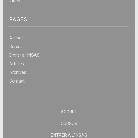
Vidéo
PAGES
Accueil
Cursus
Entrer à l’INSAS
Articles
Archives
Contact
ACCUEIL
CURSUS
ENTRER À L’INSAS