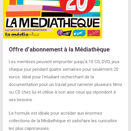
Offre d’abonnement à la Médiathèque
Les membres peuvent emprunter jusqu’à 10 CD, DVD, jeux
chaque jour pendant quatre semaines pour seulement 20
euros. Idéal pour l’étudiant recherchant de la
documentation pour un travail peut ramener plusieurs films
ou CD chez lui et utilise à son aise ceux qui répondent à
ses besoins.
La formule est idéale pour accéder aux énormes
collections de la Médiathèque et satisfaire les curiosités
les plus capricieuses.