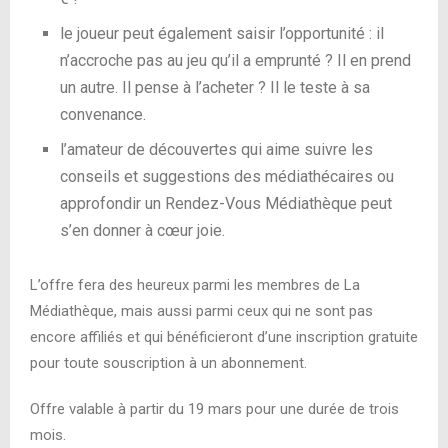
le joueur peut également saisir l’opportunité : il
n’accroche pas au jeu qu’il a emprunté ? Il en prend
un autre. Il pense à l’acheter ? Il le teste à sa
convenance.
l’amateur de découvertes qui aime suivre les
conseils et suggestions des médiathécaires ou
approfondir un Rendez-Vous Médiathèque peut
s’en donner à cœur joie.
L’offre fera des heureux parmi les membres de La
Médiathèque, mais aussi parmi ceux qui ne sont pas
encore affiliés et qui bénéficieront d’une inscription gratuite
pour toute souscription à un abonnement.
Offre valable à partir du 19 mars pour une durée de trois
mois.