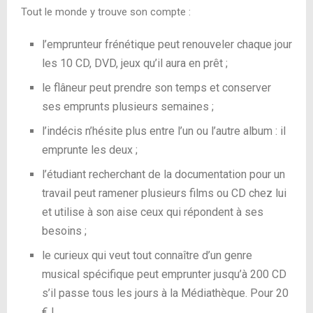
Tout le monde y trouve son compte :
l’emprunteur frénétique peut renouveler chaque jour
les 10 CD, DVD, jeux qu’il aura en prêt ;
le flâneur peut prendre son temps et conserver
ses emprunts plusieurs semaines ;
l’indécis n’hésite plus entre l’un ou l’autre album : il
emprunte les deux ;
l’étudiant recherchant de la documentation pour un
travail peut ramener plusieurs films ou CD chez lui
et utilise à son aise ceux qui répondent à ses
besoins ;
le curieux qui veut tout connaître d’un genre
musical spécifique peut emprunter jusqu’à 200 CD
s’il passe tous les jours à la Médiathèque. Pour 20
€ !