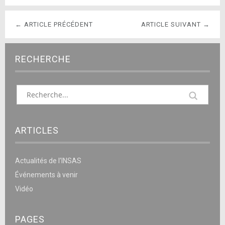
← ARTICLE PRÉCÉDENT
ARTICLE SUIVANT →
RECHERCHE
ARTICLES
Actualités de l’INSAS
Événements à venir
Vidéo
PAGES