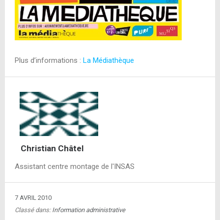
Plus d’informations :
La Médiathèque
Christian Châtel
Assistant centre montage de l'INSAS
7 AVRIL 2010
Classé dans:
Information administrative