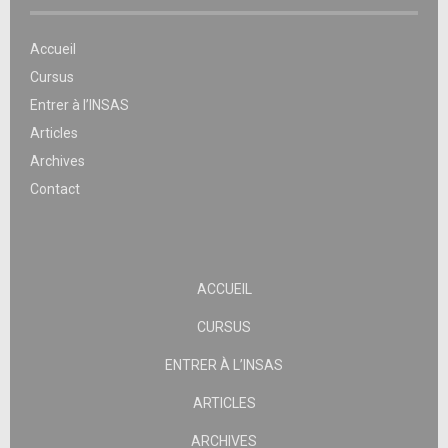
Accueil
Cursus
Entrer à l’INSAS
Articles
Archives
Contact
ACCUEIL
CURSUS
ENTRER À L’INSAS
ARTICLES
ARCHIVES