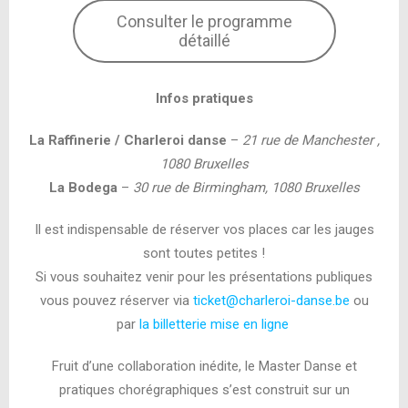
Consulter le programme
détaillé
Infos pratiques
La Raffinerie / Charleroi danse
–
21 rue de Manchester ,
1080 Bruxelles
La Bodega
–
30 rue de Birmingham, 1080 Bruxelles
Il est indispensable de réserver vos places car les jauges
sont toutes petites !
Si vous souhaitez venir pour les présentations publiques
vous pouvez réserver via
ticket@charleroi-danse.be
ou
par
la billetterie mise en ligne
Fruit d’une collaboration inédite, le Master Danse et
pratiques chorégraphiques s’est construit sur un