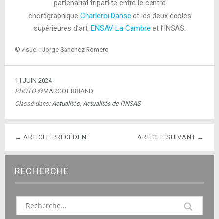
partenariat tripartite entre le centre
chorégraphique
Charleroi Danse
et les deux écoles
supérieures d’art,
ENSAV La Cambre
et l’INSAS.
© visuel : Jorge Sanchez Romero
11 JUIN 2024
PHOTO ©
MARGOT BRIAND
Classé dans:
Actualités
,
Actualités de l'INSAS
← ARTICLE PRÉCÉDENT
ARTICLE SUIVANT →
RECHERCHE