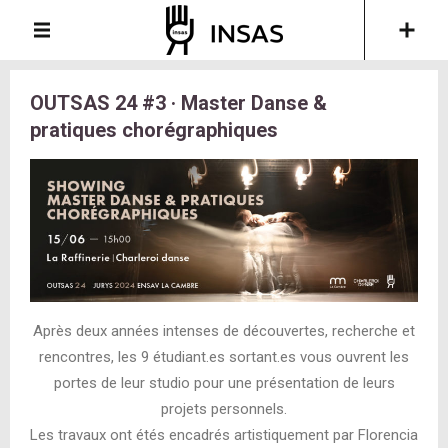
OUTSAS 24 #3 · Master Danse &
pratiques chorégraphiques
Après deux années intenses de découvertes, recherche et
rencontres, les 9 étudiant.es sortant.es vous ouvrent les
portes de leur studio pour une présentation de leurs
projets personnels.
Les travaux ont étés encadrés artistiquement par Florencia