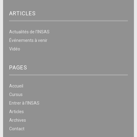
ARTICLES
Actualités de l’INSAS
Événements à venir
Vidéo
PAGES
Accueil
Cursus
Entrer à l’INSAS
Articles
Archives
Contact