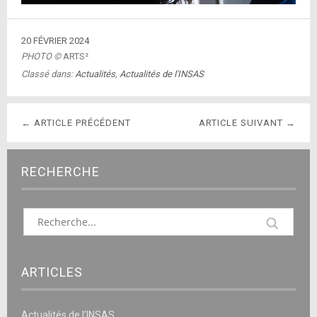
20 FÉVRIER 2024
PHOTO ©
ARTS²
Classé dans:
Actualités
,
Actualités de l'INSAS
← ARTICLE PRÉCÉDENT
ARTICLE SUIVANT →
RECHERCHE
ARTICLES
Actualités de l’INSAS