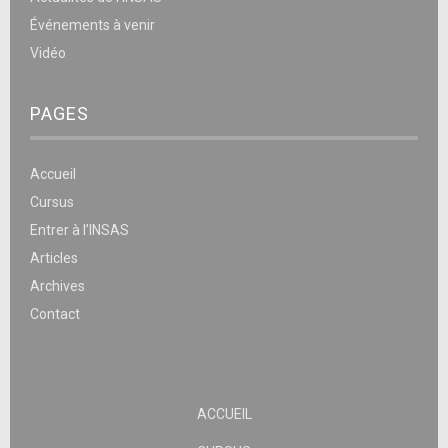
Événements à venir
Vidéo
PAGES
Accueil
Cursus
Entrer à l’INSAS
Articles
Archives
Contact
ACCUEIL