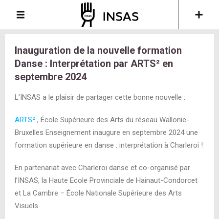
Inauguration de la nouvelle formation
Danse : Interprétation par ARTS² en
septembre 2024
L’INSAS a le plaisir de partager cette bonne nouvelle :
ARTS²
, École Supérieure des Arts du réseau Wallonie-
Bruxelles Enseignement inaugure en septembre 2024 une
formation supérieure en danse : interprétation à Charleroi !
En partenariat avec Charleroi danse et co-organisé par
l’INSAS, la Haute Ecole Provinciale de Hainaut-Condorcet
et La Cambre – École Nationale Supérieure des Arts
Visuels.