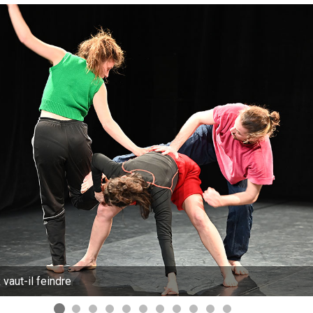
vaut-il feindre