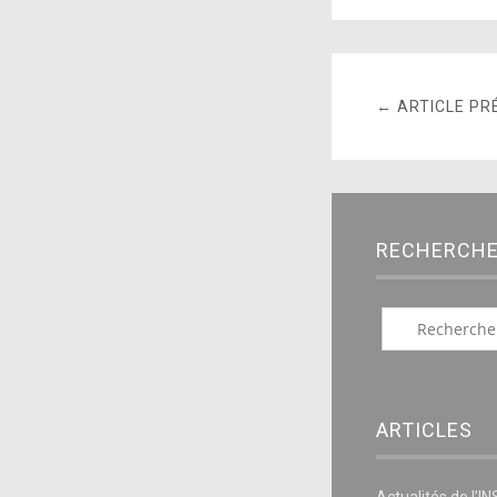
← ARTICLE PR
RECHERCH
ARTICLES