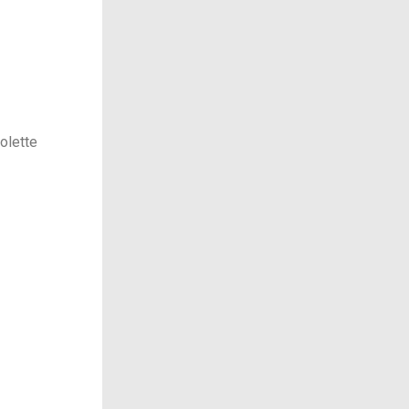
olette