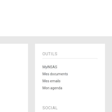
OUTILS
MyINSAS
Mes documents
Mes emails
Mon agenda
SOCIAL