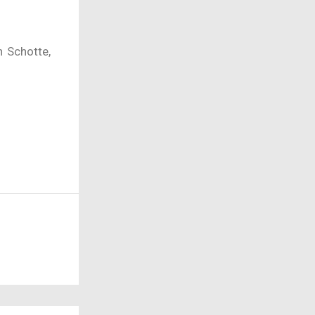
n Schotte,