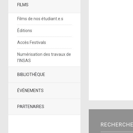
FILMS
Films de nos étudiant.e.s
Éditions
Accès Festivals
Numérisation des travaux de
l’INSAS
BIBLIOTHÈQUE
ÉVÉNEMENTS
PARTENAIRES
RECHERCH