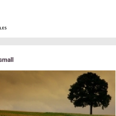
small