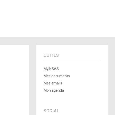
OUTILS
MyINSAS
Mes documents
Mes emails
Mon agenda
SOCIAL