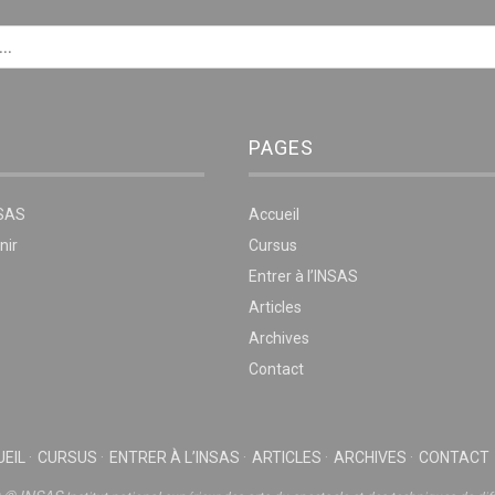
PAGES
NSAS
Accueil
nir
Cursus
Entrer à l’INSAS
Articles
Archives
Contact
EIL
CURSUS
ENTRER À L’INSAS
ARTICLES
ARCHIVES
CONTACT