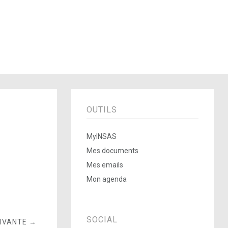
OUTILS
MyINSAS
Mes documents
Mes emails
Mon agenda
SOCIAL
UIVANTE →