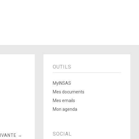
OUTILS
MyINSAS
Mes documents
Mes emails
Mon agenda
SOCIAL
UIVANTE →