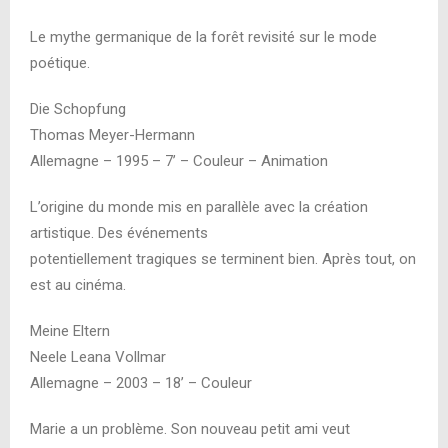
Le mythe germanique de la forêt revisité sur le mode
poétique.
Die Schopfung
Thomas Meyer-Hermann
Allemagne – 1995 – 7’ – Couleur – Animation
L’origine du monde mis en parallèle avec la création
artistique. Des événements
potentiellement tragiques se terminent bien. Après tout, on
est au cinéma.
Meine Eltern
Neele Leana Vollmar
Allemagne – 2003 – 18’ – Couleur
Marie a un problème. Son nouveau petit ami veut