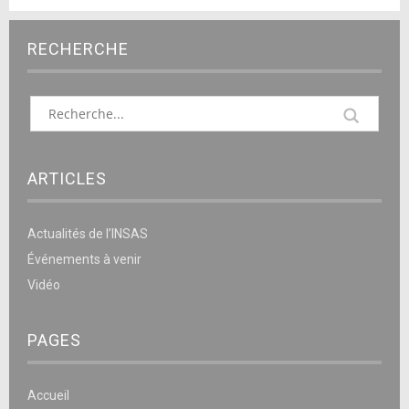
RECHERCHE
ARTICLES
Actualités de l’INSAS
Événements à venir
Vidéo
PAGES
Accueil