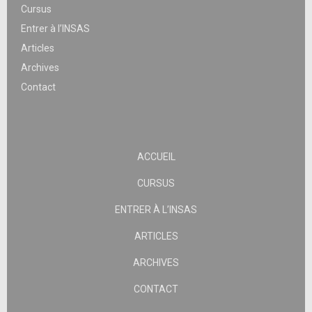
Cursus
Entrer à l’INSAS
Articles
Archives
Contact
ACCUEIL
CURSUS
ENTRER À L’INSAS
ARTICLES
ARCHIVES
CONTACT