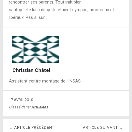
rencontrer ses parents. Tout irait bien,
sauf qu’elle lui a dit qu’ils étaient sympas, amoureux et
libéraux. Pas si sûr…
Christian Châtel
Assistant centre montage de l'INSAS
17 AVRIL 2010
Classé dans:
Actualités
← ARTICLE PRÉCÉDENT
ARTICLE SUIVANT →