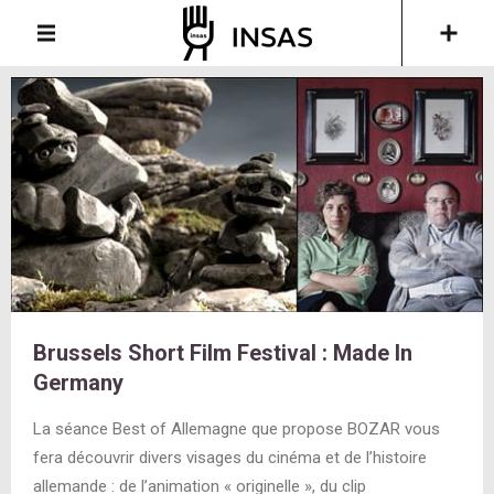
Brussels Short Film Festival : Made In
Germany
La séance Best of Allemagne que propose BOZAR vous
fera découvrir divers visages du cinéma et de l’histoire
allemande : de l’animation « originelle », du clip