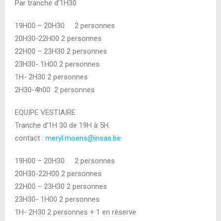
Par tranche d’1H30
19H00 – 20H30 2 personnes
20H30-22H00 2 personnes
22H00 – 23H30 2 personnes
23H30- 1H00 2 personnes
1H- 2H30 2 personnes
2H30-4h00 2 personnes
EQUIPE VESTIAIRE
Tranche d’1H 30 de 19H à 5H.
contact :
meryl.moens@insas.be
19H00 – 20H30 2 personnes
20H30-22H00 2 personnes
22H00 – 23H30 2 personnes
23H30- 1H00 2 personnes
1H- 2H30 2 personnes + 1 en réserve