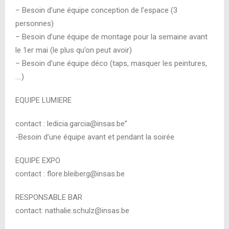
– Besoin d’une équipe conception de l’espace (3
personnes)
– Besoin d’une équipe de montage pour la semaine avant
le 1er mai (le plus qu’on peut avoir)
– Besoin d’une équipe déco (taps, masquer les peintures,
….)
EQUIPE LUMIERE
contact : ledicia.garcia@insas.be”
-Besoin d’une équipe avant et pendant la soirée
EQUIPE EXPO
contact : flore.bleiberg@insas.be
RESPONSABLE BAR
contact: nathalie.schulz@insas.be