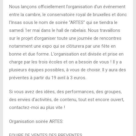
Nous lançons officiellement l’organisation d’un événement
entre la cambre, le conservatoire royal de bruxelles et donc
l’Insas sous le nom de soirée “ARTES” qui se tiendra le
samedi 1er mai dans le hall de rabelais. Nous travaillons
sur le projet d’organiser toute une journée de rencontres
notamment une expo qui se clôturera par une fête en
bonne et due forme. L’organisation est divisée et prise en
charge par les trois écoles et on a besoin de vous ! Il y a
plusieurs équipes possibles, à vous de choisir. Il y aura des
préventes à partir du 19 avril à 3 euros.
Si vous avez des idées, des performances, des groupes,
des envies d’activités, de contenu, tout est encore ouvert,
contactez-moi au plus vite !
Organisation soirée ARTES:
EQUIPE DE VENTES DES PREVENTES