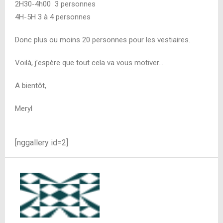
2H30-4h00 3 personnes
4H-5H 3 à 4 personnes
Donc plus ou moins 20 personnes pour les vestiaires.
Voilà, j’espère que tout cela va vous motiver…
A bientôt,
Meryl
[nggallery id=2]