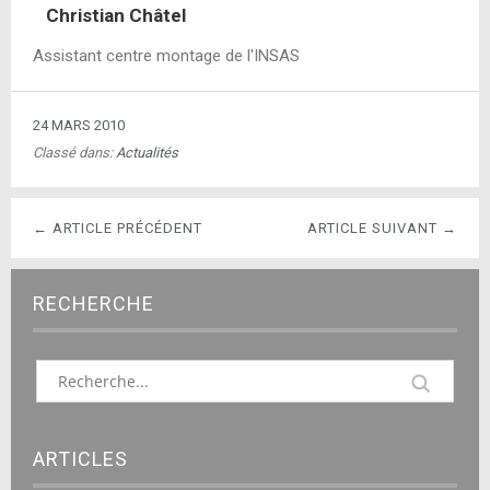
Christian Châtel
Assistant centre montage de l'INSAS
24 MARS 2010
Classé dans:
Actualités
← ARTICLE PRÉCÉDENT
ARTICLE SUIVANT →
RECHERCHE
ARTICLES