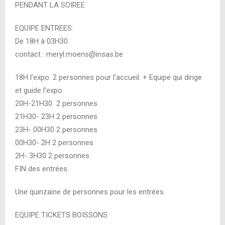
PENDANT LA SOIREE
EQUIPE ENTREES:
De 18H à 03H30
contact : meryl.moens@insas.be
18H l’expo. 2 personnes pour l’accueil. + Equipe qui dirige
et guide l’expo
20H-21H30 2 personnes
21H30- 23H 2 personnes
23H- 00H30 2 personnes
00H30- 2H 2 personnes
2H- 3H30 2 personnes
FIN des entrées.
Une quinzaine de personnes pour les entrées.
EQUIPE TICKETS BOISSONS