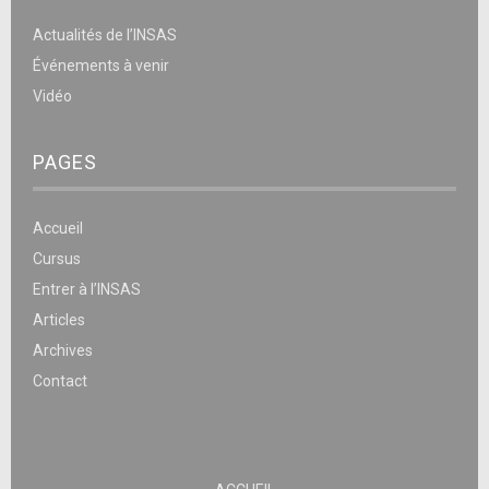
Actualités de l’INSAS
Événements à venir
Vidéo
PAGES
Accueil
Cursus
Entrer à l’INSAS
Articles
Archives
Contact