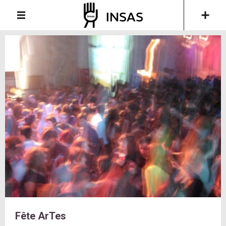
Fête ArTes