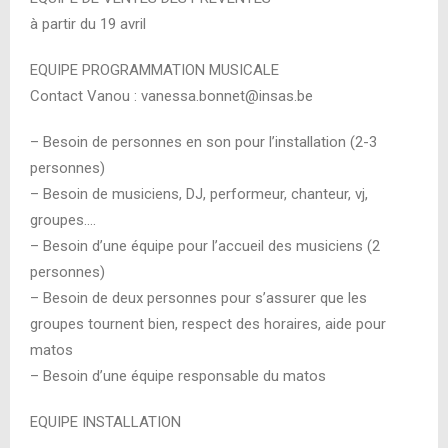
à partir du 19 avril
EQUIPE PROGRAMMATION MUSICALE
Contact Vanou : vanessa.bonnet@insas.be
– Besoin de personnes en son pour l’installation (2-3
personnes)
– Besoin de musiciens, DJ, performeur, chanteur, vj,
groupes….
– Besoin d’une équipe pour l’accueil des musiciens (2
personnes)
– Besoin de deux personnes pour s’assurer que les
groupes tournent bien, respect des horaires, aide pour
matos
– Besoin d’une équipe responsable du matos
EQUIPE INSTALLATION