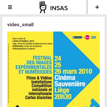
video_small