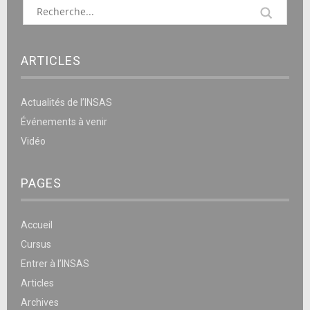
ARTICLES
Actualités de l’INSAS
Événements à venir
Vidéo
PAGES
Accueil
Cursus
Entrer à l’INSAS
Articles
Archives