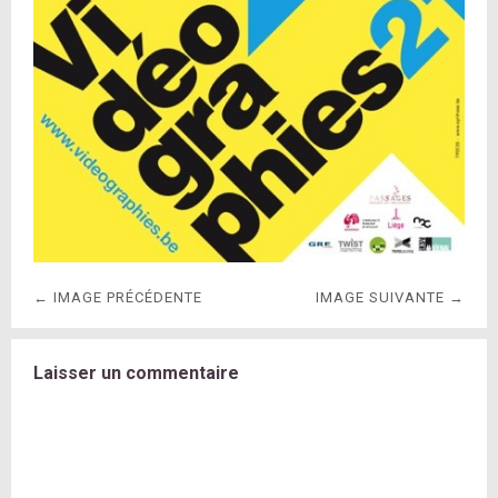
← IMAGE PRÉCÉDENTE
IMAGE SUIVANTE →
Laisser un commentaire