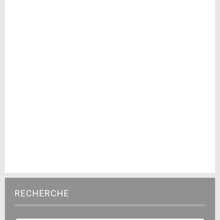
RECHERCHE