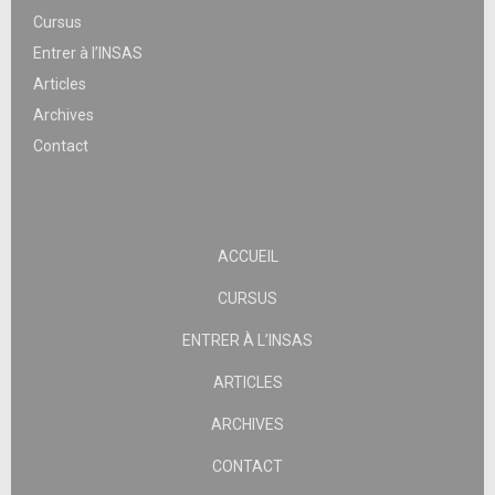
Cursus
Entrer à l’INSAS
Articles
Archives
Contact
ACCUEIL
CURSUS
ENTRER À L’INSAS
ARTICLES
ARCHIVES
CONTACT