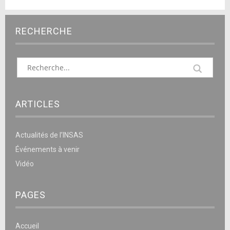
RECHERCHE
ARTICLES
Actualités de l’INSAS
Événements à venir
Vidéo
PAGES
Accueil