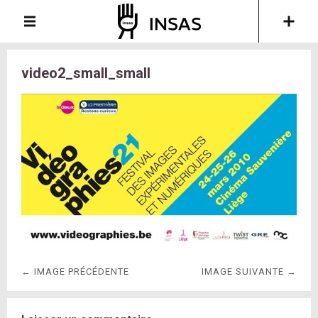
video2_small_small
← IMAGE PRÉCÉDENTE
IMAGE SUIVANTE →