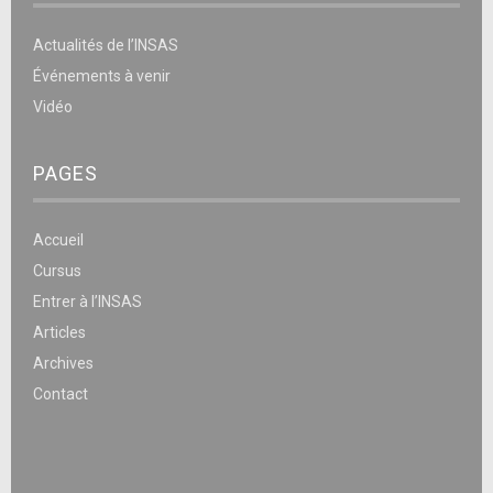
Actualités de l’INSAS
Événements à venir
Vidéo
PAGES
Accueil
Cursus
Entrer à l’INSAS
Articles
Archives
Contact