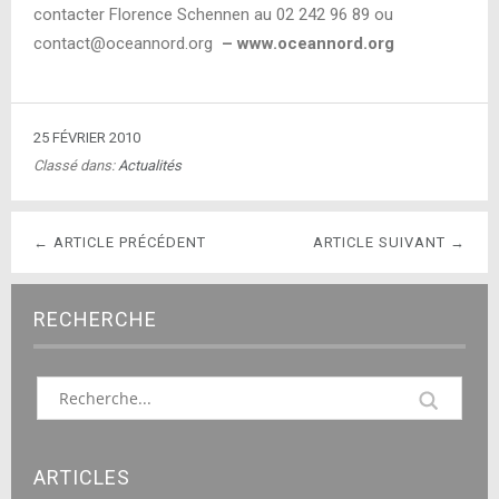
contacter Florence Schennen au 02 242 96 89 ou
contact@oceannord.org
– www.oceannord.org
25 FÉVRIER 2010
Classé dans:
Actualités
← ARTICLE PRÉCÉDENT
ARTICLE SUIVANT →
RECHERCHE
ARTICLES