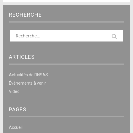
RECHERCHE
ARTICLES
Actualités de l’INSAS
Événements à venir
Vidéo
PAGES
Accueil