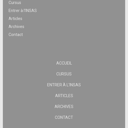
Cursus
Entrer à l’INSAS
Articles
Archives
Contact
ACCUEIL
CURSUS
ENTRER À L’INSAS
ARTICLES
ARCHIVES
CONTACT