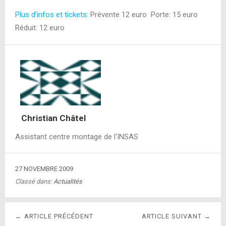
Plus d’infos et tickets
: Prévente 12 euro Porte: 15 euro
Réduit: 12 euro
Christian Châtel
Assistant centre montage de l'INSAS
27 NOVEMBRE 2009
Classé dans:
Actualités
← ARTICLE PRÉCÉDENT
ARTICLE SUIVANT →