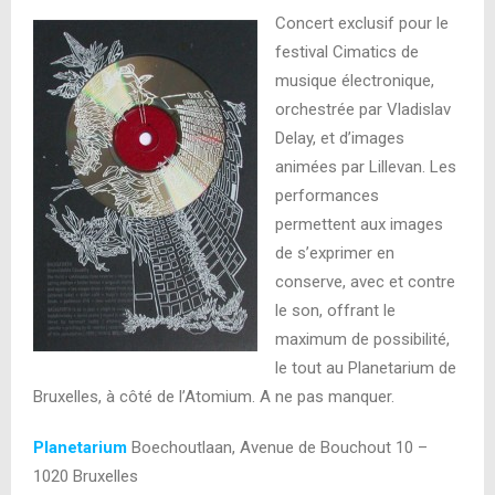
Concert exclusif pour le
festival Cimatics de
musique électronique,
orchestrée par Vladislav
Delay, et d’images
animées par Lillevan. Les
performances
permettent aux images
de s’exprimer en
conserve, avec et contre
le son, offrant le
maximum de possibilité,
le tout au Planetarium de
Bruxelles, à côté de l’Atomium. A ne pas manquer.
Planetarium
Boechoutlaan, Avenue de Bouchout 10 –
1020 Bruxelles