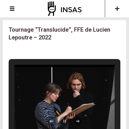
Tournage “Translucide”, FFE de Lucien
Lepoutre – 2022