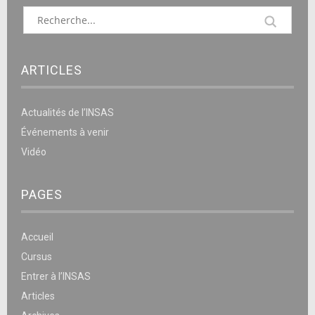
ARTICLES
Actualités de l’INSAS
Événements à venir
Vidéo
PAGES
Accueil
Cursus
Entrer à l’INSAS
Articles