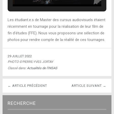
Les étudiant.e.s de Master des cursus audiovisuels étaient
récemment en tournage pour la réalisation de leur film de
fin d’études (FFE). Nous vous proposons une sélection de
photos pour rendre compte de la réalité de ces tournages.
29 JUILLET 2022
PHOTO ©
PIERRE-YVES JORTAY
Classé dans:
Actualités de l'INSAS
← ARTICLE PRÉCÉDENT
ARTICLE SUIVANT →
RECHERCHE