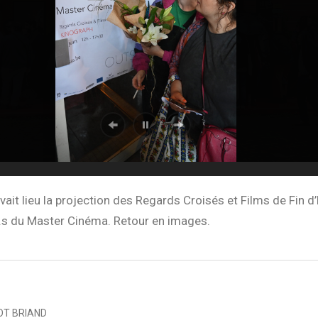
avait lieu la projection des Regards Croisés et Films de Fin d
.s du Master Cinéma. Retour en images.
T BRIAND