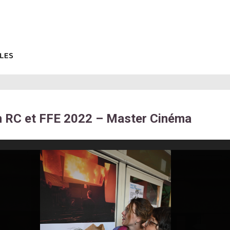
n RC et FFE 2022 – Master Cinéma