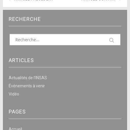
RECHERCHE
ARTICLES
Actualités de l’INSAS
Événements à venir
Vidéo
PAGES
Accueil