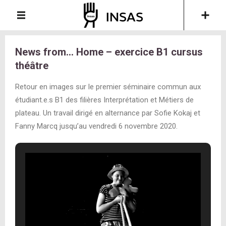
News from… Home – exercice B1 cursus
théâtre
Retour en images sur le premier séminaire commun aux
étudiant.e.s B1 des filières Interprétation et Métiers de
plateau. Un travail dirigé en alternance par Sofie Kokaj et
Fanny Marcq jusqu’au vendredi 6 novembre 2020.