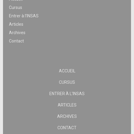
Cursus
Entrer à l’INSAS
Articles
Archives
Contact
ACCUEIL
CURSUS
ENTRER À L’INSAS
ARTICLES
ARCHIVES
CONTACT