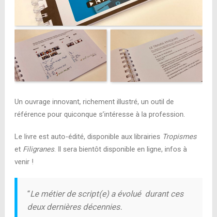
Un ouvrage innovant, richement illustré, un outil de
référence pour quiconque s’intéresse à la profession.
Le livre est auto-édité, disponible aux librairies
Tropismes
et
Filigranes
. Il sera bientôt disponible en ligne, infos à
venir !
“
Le métier de script(e) a évolué
durant ces
deux dernières décennies.