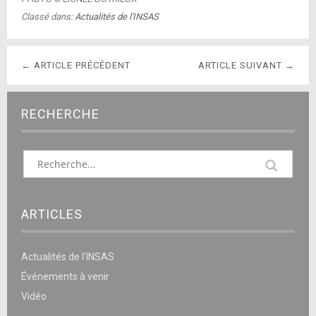
Classé dans:
Actualités de l'INSAS
← ARTICLE PRÉCÉDENT
ARTICLE SUIVANT →
RECHERCHE
ARTICLES
Actualités de l’INSAS
Événements à venir
Vidéo