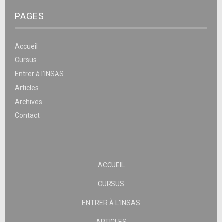
PAGES
Accueil
Cursus
Entrer à l’INSAS
Articles
Archives
Contact
ACCUEIL
CURSUS
ENTRER À L’INSAS
ARTICLES