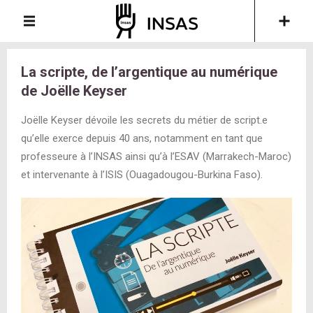
La scripte, de l’argentique au numérique
de Joëlle Keyser
Joëlle Keyser dévoile les secrets du métier de script.e
qu’elle exerce depuis 40 ans, notamment en tant que
professeure à l’INSAS ainsi qu’à l’ESAV (Marrakech-Maroc)
et intervenante à l’ISIS (Ouagadougou-Burkina Faso).