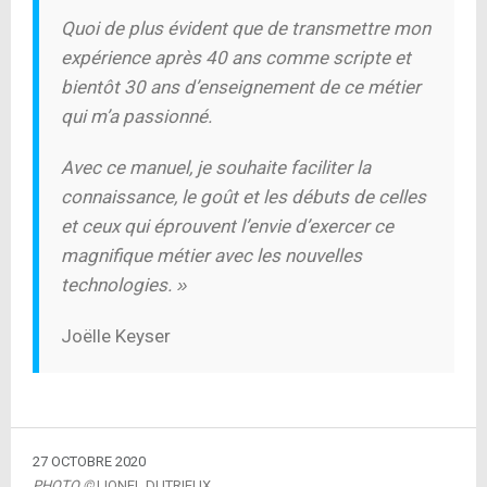
Quoi de plus évident que de transmettre mon
expérience après 40 ans comme scripte et
bientôt 30 ans d’enseignement de ce métier
qui m’a passionné.
Avec ce manuel, je souhaite faciliter
la
connaissance, le goût et
les débuts de celles
et ceux qui éprouvent l’envie d’exercer ce
magnifique métier avec les nouvelles
technologies.
»
Joëlle Keyser
27 OCTOBRE 2020
PHOTO ©
LIONEL DUTRIEUX