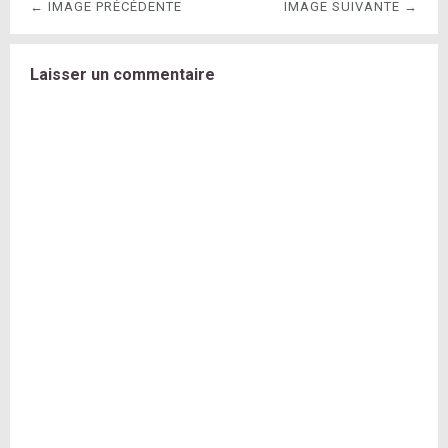
← IMAGE PRÉCÉDENTE
IMAGE SUIVANTE →
Laisser un commentaire