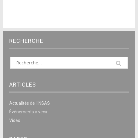
RECHERCHE
ARTICLES
Actualités de l’INSAS
Événements à venir
Vidéo