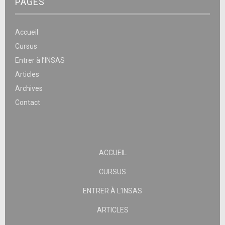
PAGES
Accueil
Cursus
Entrer à l’INSAS
Articles
Archives
Contact
ACCUEIL
CURSUS
ENTRER À L’INSAS
ARTICLES