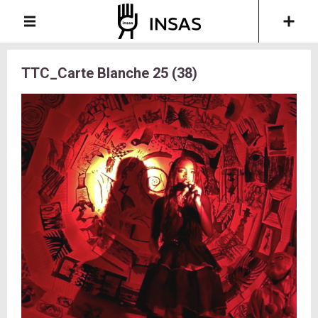
TTC_Carte Blanche 25 (38)