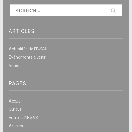
ARTICLES
Actualités de l’INSAS
Événements à venir
Vidéo
PAGES
Accueil
Cursus
Entrer à l’INSAS
Articles