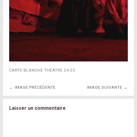
CARTE BLANCHE THÉÂTRE 24-25
← IMAGE PRÉCÉDENTE
IMAGE SUIVANTE →
Laisser un commentaire