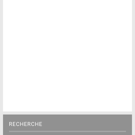
RECHERCHE