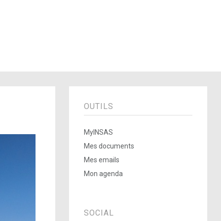
OUTILS
MyINSAS
Mes documents
Mes emails
Mon agenda
SOCIAL