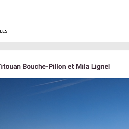
itouan Bouche-Pillon et Mila Lignel