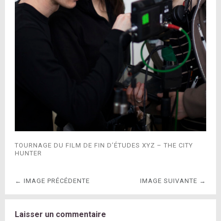
TOURNAGE DU FILM DE FIN D’ÉTUDES XYZ – THE CITY
HUNTER
← IMAGE PRÉCÉDENTE
IMAGE SUIVANTE →
Laisser un commentaire