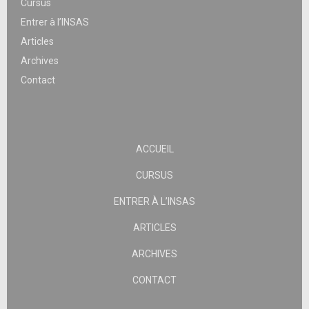
Cursus
Entrer à l’INSAS
Articles
Archives
Contact
ACCUEIL
CURSUS
ENTRER À L’INSAS
ARTICLES
ARCHIVES
CONTACT