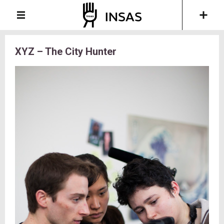
XYZ – The City Hunter