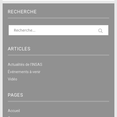
RECHERCHE
ARTICLES
Actualités de l’INSAS
Événements à venir
Vidéo
PAGES
Accueil