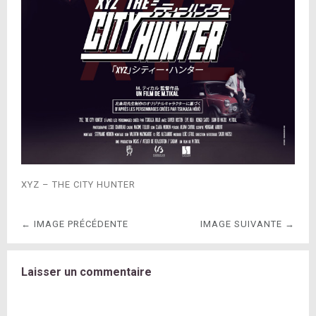
XYZ – THE CITY HUNTER
← IMAGE PRÉCÉDENTE
IMAGE SUIVANTE →
Laisser un commentaire