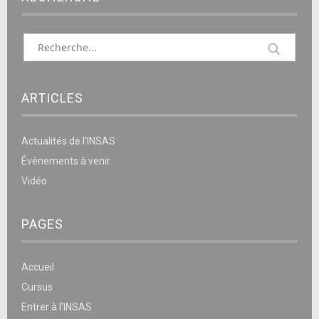
ARTICLES
Actualités de l’INSAS
Événements à venir
Vidéo
PAGES
Accueil
Cursus
Entrer à l’INSAS