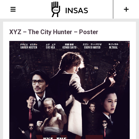
XYZ – The City Hunter – Poster