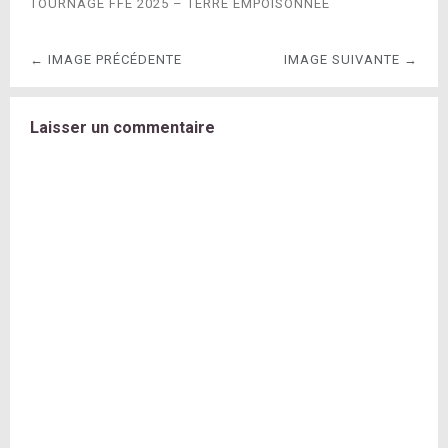
TOURNAGE FFE 2025 – TERRE EMPOISONNÉE
← IMAGE PRÉCÉDENTE
IMAGE SUIVANTE →
Laisser un commentaire