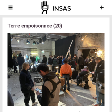
Terre empoisonnee (20)