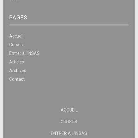
PAGES
Accueil
Cursus
Entrer à l’INSAS
Articles
Archives
Contact
ACCUEIL
CURSUS
ENTRER À L’INSAS