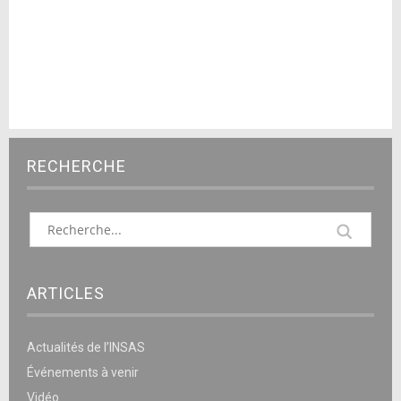
RECHERCHE
ARTICLES
Actualités de l’INSAS
Événements à venir
Vidéo