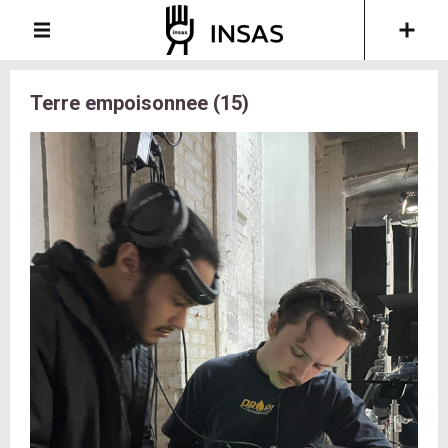
Terre empoisonnee (15)