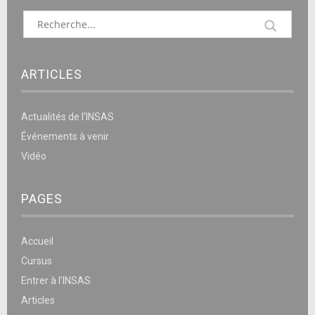
ARTICLES
Actualités de l’INSAS
Événements à venir
Vidéo
PAGES
Accueil
Cursus
Entrer à l’INSAS
Articles