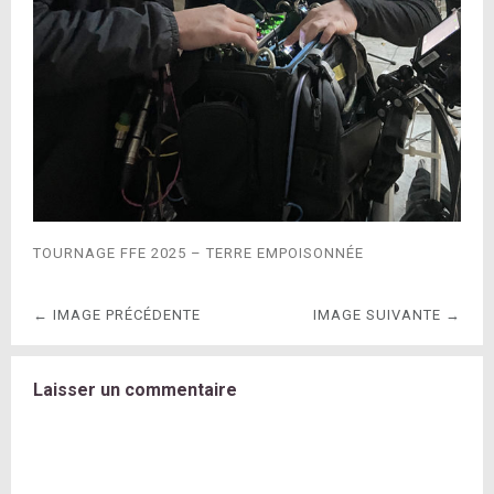
TOURNAGE FFE 2025 – TERRE EMPOISONNÉE
← IMAGE PRÉCÉDENTE
IMAGE SUIVANTE →
Laisser un commentaire