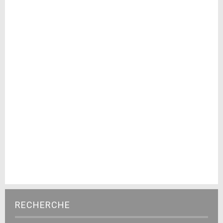
RECHERCHE