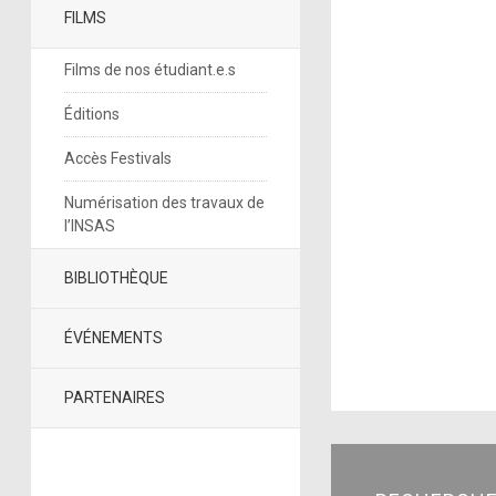
FILMS
Films de nos étudiant.e.s
Éditions
Accès Festivals
Numérisation des travaux de
l’INSAS
BIBLIOTHÈQUE
ÉVÉNEMENTS
PARTENAIRES