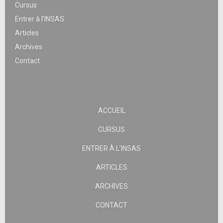
Cursus
Entrer à l’INSAS
Articles
Archives
Contact
ACCUEIL
CURSUS
ENTRER À L’INSAS
ARTICLES
ARCHIVES
CONTACT