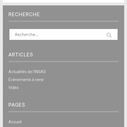
RECHERCHE
ARTICLES
Actualités de l’INSAS
Événements à venir
Vidéo
PAGES
Accueil