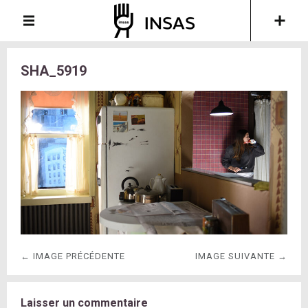
SHA_5919
← IMAGE PRÉCÉDENTE
IMAGE SUIVANTE →
Laisser un commentaire