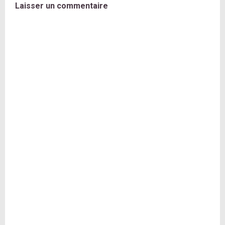
Laisser un commentaire