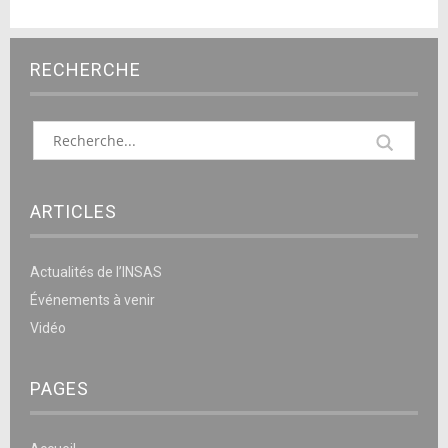
RECHERCHE
ARTICLES
Actualités de l’INSAS
Événements à venir
Vidéo
PAGES