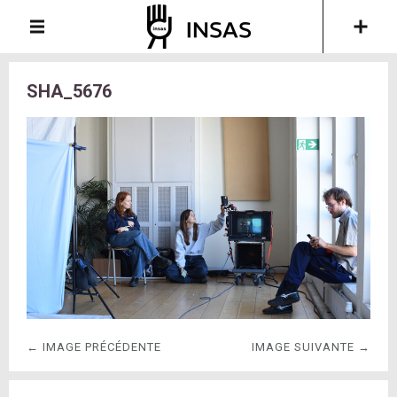
SHA_5676
← IMAGE PRÉCÉDENTE
IMAGE SUIVANTE →