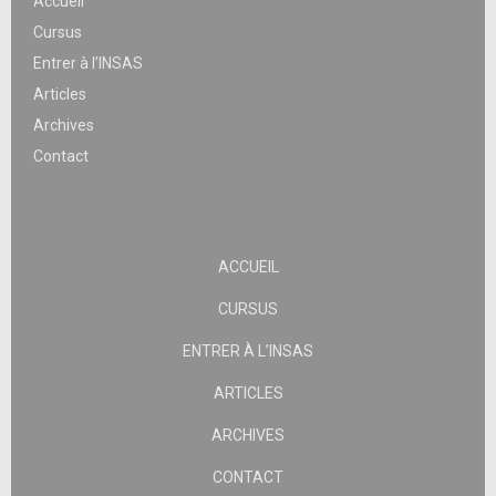
Accueil
Cursus
Entrer à l’INSAS
Articles
Archives
Contact
ACCUEIL
CURSUS
ENTRER À L’INSAS
ARTICLES
ARCHIVES
CONTACT